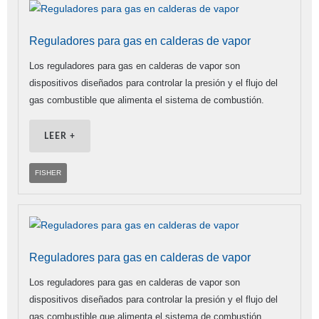
Reguladores para gas en calderas de vapor
Los reguladores para gas en calderas de vapor son
dispositivos diseñados para controlar la presión y el flujo del
gas combustible que alimenta el sistema de combustión.
LEER +
FISHER
Reguladores para gas en calderas de vapor
Los reguladores para gas en calderas de vapor son
dispositivos diseñados para controlar la presión y el flujo del
gas combustible que alimenta el sistema de combustión.