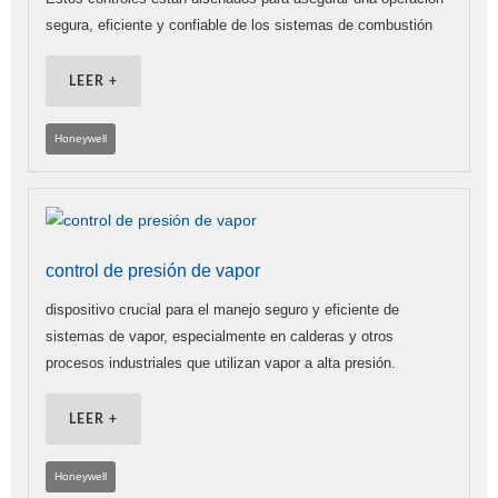
segura, eficiente y confiable de los sistemas de combustión
LEER +
Honeywell
control de presión de vapor
dispositivo crucial para el manejo seguro y eficiente de
sistemas de vapor, especialmente en calderas y otros
procesos industriales que utilizan vapor a alta presión.
LEER +
Honeywell