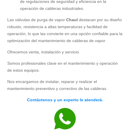
de regulaciones de seguridad y eficiencia en la
operación de calderas industriales.
Las válvulas de purga de vapor
Chaul
destacan por su diseño
robusto, resistencia a altas temperaturas y facilidad de
operación, lo que las convierte en una opción confiable para la
optimización del mantenimiento de calderas de vapor.
Ofrecemos venta, instalación y servicio.
Somos profesionales clave en el mantenimiento y operación
de estos equipos.
Nos encargamos de instalar, reparar y realizar el
mantenimiento preventivo y correctivo de las calderas.
Contáctenos y un experto le atenderá.