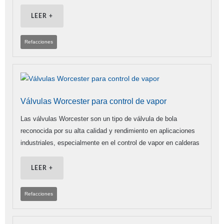
LEER +
Refacciones
Válvulas Worcester para control de vapor
Las válvulas Worcester son un tipo de válvula de bola
reconocida por su alta calidad y rendimiento en aplicaciones
industriales, especialmente en el control de vapor en calderas
LEER +
Refacciones