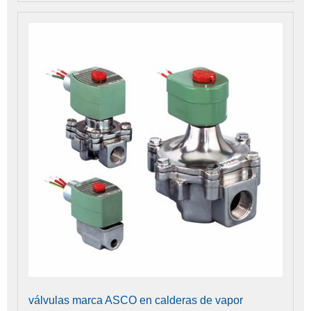
válvulas marca ASCO en calderas de vapor