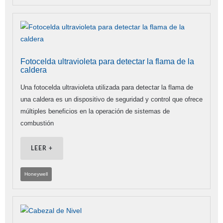
Fotocelda ultravioleta para detectar la flama de la
caldera
Una fotocelda ultravioleta utilizada para detectar la flama de
una caldera es un dispositivo de seguridad y control que ofrece
múltiples beneficios en la operación de sistemas de
combustión
LEER +
Honeywell