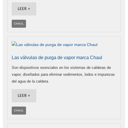
LEER +
CHAUL
Las válvulas de purga de vapor marca Chaul
Son dispositivos esenciales en los sistemas de calderas de
vapor, diseñados para eliminar sedimentos, lodos e impurezas
del agua de la caldera.
LEER +
CHAUL