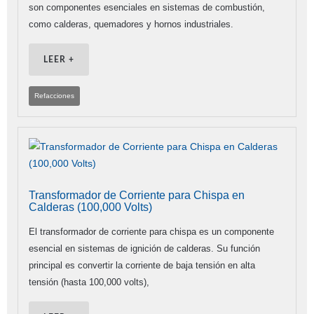
son componentes esenciales en sistemas de combustión,
como calderas, quemadores y hornos industriales.
LEER +
Refacciones
Transformador de Corriente para Chispa en
Calderas (100,000 Volts)
El transformador de corriente para chispa es un componente
esencial en sistemas de ignición de calderas. Su función
principal es convertir la corriente de baja tensión en alta
tensión (hasta 100,000 volts),