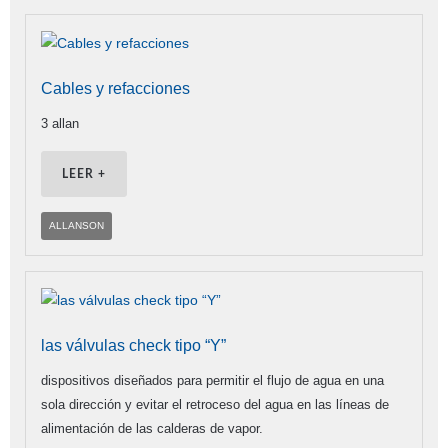
Cables y refacciones
3 allan
LEER +
ALLANSON
las válvulas check tipo “Y”
dispositivos diseñados para permitir el flujo de agua en una
sola dirección y evitar el retroceso del agua en las líneas de
alimentación de las calderas de vapor.