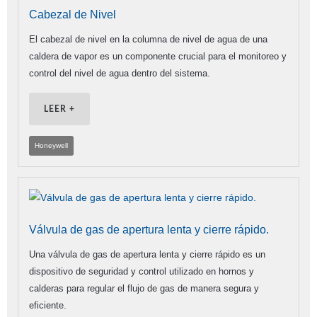
Cabezal de Nivel
El cabezal de nivel en la columna de nivel de agua de una
caldera de vapor es un componente crucial para el monitoreo y
control del nivel de agua dentro del sistema.
LEER +
Honeywell
Válvula de gas de apertura lenta y cierre rápido.
Una válvula de gas de apertura lenta y cierre rápido es un
dispositivo de seguridad y control utilizado en hornos y
calderas para regular el flujo de gas de manera segura y
eficiente.