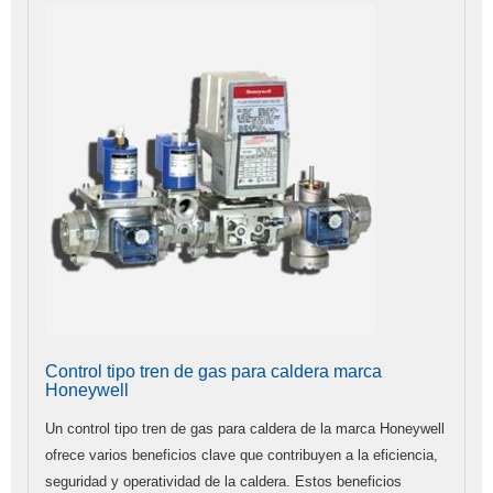
Control tipo tren de gas para caldera marca
Honeywell
Un control tipo tren de gas para caldera de la marca Honeywell
ofrece varios beneficios clave que contribuyen a la eficiencia,
seguridad y operatividad de la caldera. Estos beneficios