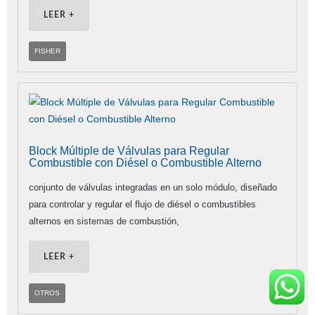
LEER +
FISHER
Block Múltiple de Válvulas para Regular
Combustible con Diésel o Combustible Alterno
conjunto de válvulas integradas en un solo módulo, diseñado
para controlar y regular el flujo de diésel o combustibles
alternos en sistemas de combustión,
LEER +
OTROS