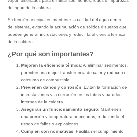
vapor, diseñados para eliminar sedimentos, lodos e impurezas
del agua de la caldera.
Su función principal es mantener la calidad del agua dentro
del sistema, evitando la acumulación de sólidos disueltos que
pueden generar incrustaciones y reducir la eficiencia térmica
de la caldera.
¿Por qué son importantes?
Mejoran la eficiencia térmica
: Al eliminar sedimentos,
permiten una mejor transferencia de calor y reducen el
consumo de combustible.
Previenen daños y corrosión
: Evitan la formación de
incrustaciones y la corrosión en los tubos y paredes
internas de la caldera.
Aseguran un funcionamiento seguro
: Mantienen
una presión y temperatura adecuadas, reduciendo el
riesgo de fallos o explosiones.
Cumplen con normativas
: Facilitan el cumplimiento