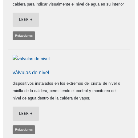
caldera para indicar visualmente el nivel de agua en su interior
LEER +
Refacciones
válvulas de nivel
dispositivos instalados en los extremos del cristal de nivel o
mirilla de la caldera, permitiendo el control y monitoreo del
nivel de agua dentro de la caldera de vapor.
LEER +
Refacciones