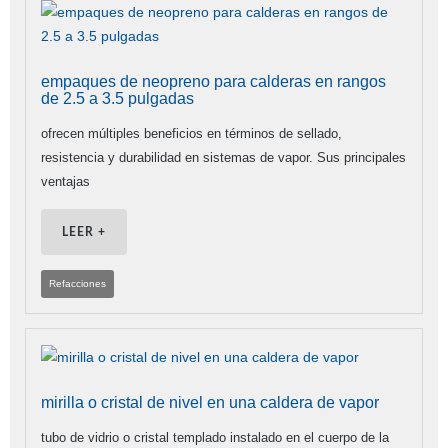
empaques de neopreno para calderas en rangos
de 2.5 a 3.5 pulgadas
ofrecen múltiples beneficios en términos de sellado,
resistencia y durabilidad en sistemas de vapor. Sus principales
ventajas
LEER +
Refacciones
mirilla o cristal de nivel en una caldera de vapor
tubo de vidrio o cristal templado instalado en el cuerpo de la