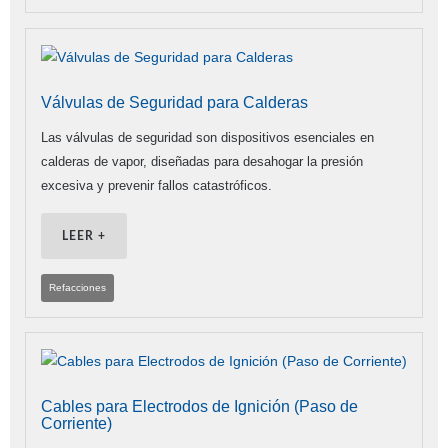
Válvulas de Seguridad para Calderas
Las válvulas de seguridad son dispositivos esenciales en
calderas de vapor, diseñadas para desahogar la presión
excesiva y prevenir fallos catastróficos.
LEER +
Refacciones
Cables para Electrodos de Ignición (Paso de
Corriente)