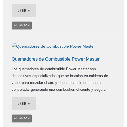
LEER +
ALLANSON
Quemadores de Combustible Power Master
Los quemadores de combustible Power Master son
dispositivos especializados que se instalan en calderas de
vapor para mezclar el aire y el combustible de manera
controlada, generando una combustión eficiente y segura.
LEER +
ALLANSON