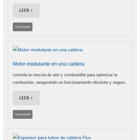
LEER +
Honeywell
Motor modulante en una caldera
controla la mezcla de aire y combustible para optimizar la
combustión, asegurando un funcionamiento eficiente y seguro.
LEER +
Honeywell