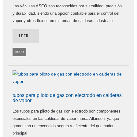
Las válvulas ASCO son reconocidas por su calidad, precisión
y durabilidad, siendo una opción confiable para el control del
vapor y otros fluidos en sistemas de calderas industriales.
LEER +
ASCO
tubos para piloto de gas con electrodo en calderas
de vapor
Los tubos para piloto de gas con electrodo son componentes
esenciales en las calderas de vapor marca Allanson, ya que
garantizan un encendido seguro y eficiente del quemador
principal