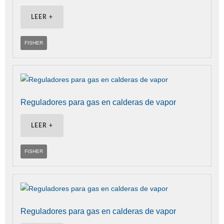
LEER +
FISHER
Reguladores para gas en calderas de vapor
LEER +
FISHER
Reguladores para gas en calderas de vapor