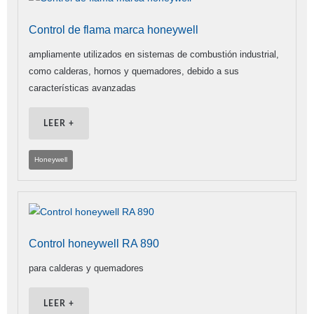
Control de flama marca honeywell
ampliamente utilizados en sistemas de combustión industrial,
como calderas, hornos y quemadores, debido a sus
características avanzadas
LEER +
Honeywell
Control honeywell RA 890
para calderas y quemadores
LEER +