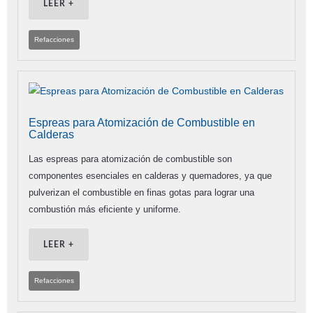
LEER +
Refacciones
Espreas para Atomización de Combustible en
Calderas
Las espreas para atomización de combustible son
componentes esenciales en calderas y quemadores, ya que
pulverizan el combustible en finas gotas para lograr una
combustión más eficiente y uniforme.
LEER +
Refacciones