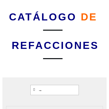
CATÁLOGO
DE
REFACCIONES
→