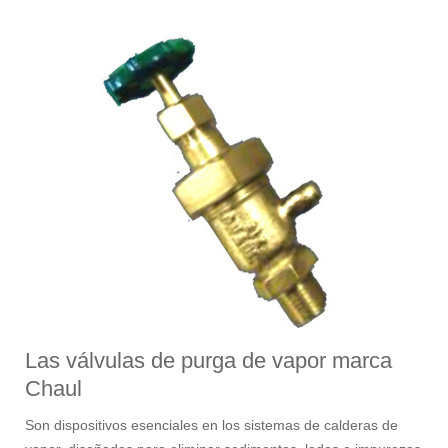
Las válvulas de purga de vapor marca
Chaul
Son dispositivos esenciales en los sistemas de calderas de