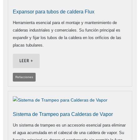
Expansor para tubos de caldera Flux
Herramienta esencial para el montaje y mantenimiento de
calderas industriales y comerciales. Su función principal es
expandir y fijar los tubos de la caldera en los orificios de las
placas tubulares.
LEER +
Refacciones
Sistema de Trampeo para Calderas de Vapor
Un sistema de trampeo es un accesorio esencial para eliminar
el agua acumulada en el cabezal de una caldera de vapor. Su