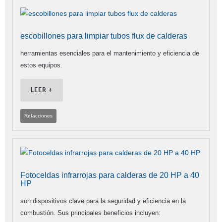
escobillones para limpiar tubos flux de calderas
herramientas esenciales para el mantenimiento y eficiencia de
estos equipos.
LEER +
Refacciones
Fotoceldas infrarrojas para calderas de 20 HP a 40
HP
son dispositivos clave para la seguridad y eficiencia en la
combustión. Sus principales beneficios incluyen: