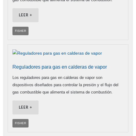
LEER +
FISHER
Reguladores para gas en calderas de vapor
Los reguladores para gas en calderas de vapor son
dispositivos diseñados para controlar la presión y el flujo del
gas combustible que alimenta el sistema de combustión.
LEER +
FISHER