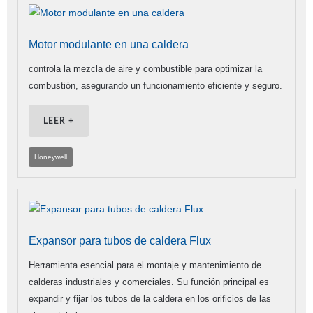
Motor modulante en una caldera
controla la mezcla de aire y combustible para optimizar la
combustión, asegurando un funcionamiento eficiente y seguro.
LEER +
Honeywell
Expansor para tubos de caldera Flux
Herramienta esencial para el montaje y mantenimiento de
calderas industriales y comerciales. Su función principal es
expandir y fijar los tubos de la caldera en los orificios de las