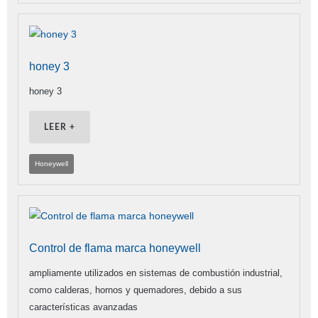
honey 3
honey 3
LEER +
Honeywell
Control de flama marca honeywell
ampliamente utilizados en sistemas de combustión industrial,
como calderas, hornos y quemadores, debido a sus
características avanzadas