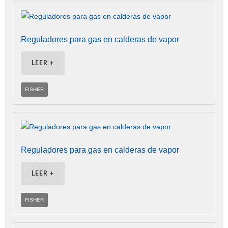
Reguladores para gas en calderas de vapor
LEER +
FISHER
Reguladores para gas en calderas de vapor
LEER +
FISHER