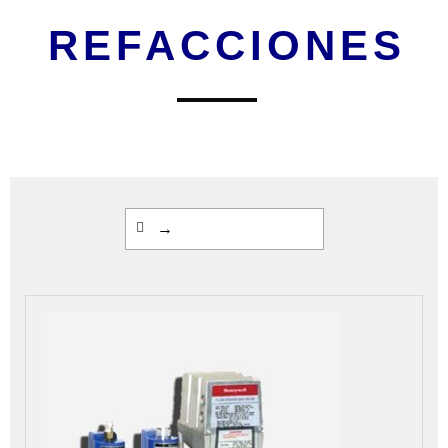
REFACCIONES
→