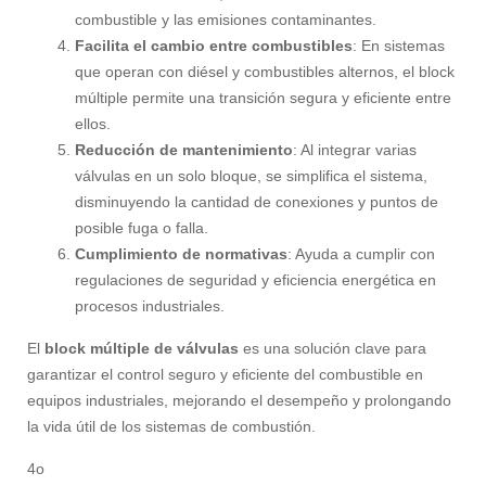
combustible y las emisiones contaminantes.
Facilita el cambio entre combustibles
: En sistemas
que operan con diésel y combustibles alternos, el block
múltiple permite una transición segura y eficiente entre
ellos.
Reducción de mantenimiento
: Al integrar varias
válvulas en un solo bloque, se simplifica el sistema,
disminuyendo la cantidad de conexiones y puntos de
posible fuga o falla.
Cumplimiento de normativas
: Ayuda a cumplir con
regulaciones de seguridad y eficiencia energética en
procesos industriales.
El
block múltiple de válvulas
es una solución clave para
garantizar el control seguro y eficiente del combustible en
equipos industriales, mejorando el desempeño y prolongando
la vida útil de los sistemas de combustión.
4o