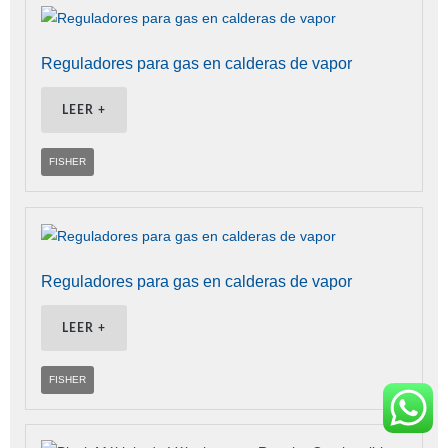
Reguladores para gas en calderas de vapor
LEER +
FISHER
Reguladores para gas en calderas de vapor
LEER +
FISHER