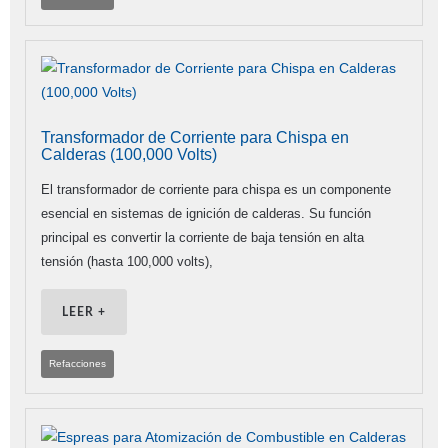
Transformador de Corriente para Chispa en
Calderas (100,000 Volts)
El transformador de corriente para chispa es un componente
esencial en sistemas de ignición de calderas. Su función
principal es convertir la corriente de baja tensión en alta
tensión (hasta 100,000 volts),
LEER +
Refacciones