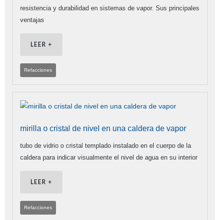
resistencia y durabilidad en sistemas de vapor. Sus principales
ventajas
LEER +
Refacciones
mirilla o cristal de nivel en una caldera de vapor
tubo de vidrio o cristal templado instalado en el cuerpo de la
caldera para indicar visualmente el nivel de agua en su interior
LEER +
Refacciones