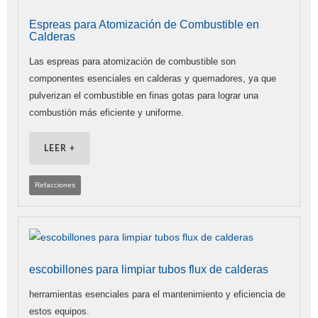
Espreas para Atomización de Combustible en
Calderas
Las espreas para atomización de combustible son
componentes esenciales en calderas y quemadores, ya que
pulverizan el combustible en finas gotas para lograr una
combustión más eficiente y uniforme.
LEER +
Refacciones
escobillones para limpiar tubos flux de calderas
herramientas esenciales para el mantenimiento y eficiencia de
estos equipos.