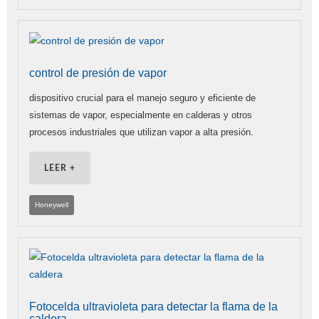
control de presión de vapor
dispositivo crucial para el manejo seguro y eficiente de
sistemas de vapor, especialmente en calderas y otros
procesos industriales que utilizan vapor a alta presión.
LEER +
Honeywell
Fotocelda ultravioleta para detectar la flama de la
caldera