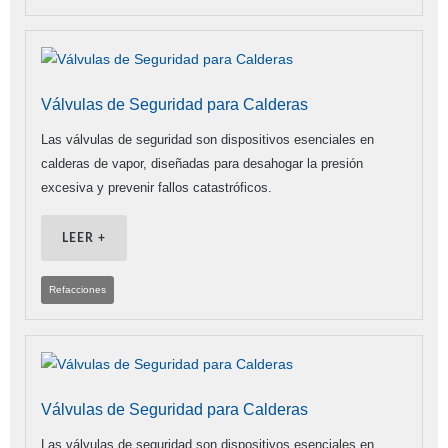
Válvulas de Seguridad para Calderas
Las válvulas de seguridad son dispositivos esenciales en
calderas de vapor, diseñadas para desahogar la presión
excesiva y prevenir fallos catastróficos.
LEER +
Refacciones
Válvulas de Seguridad para Calderas
Las válvulas de seguridad son dispositivos esenciales en