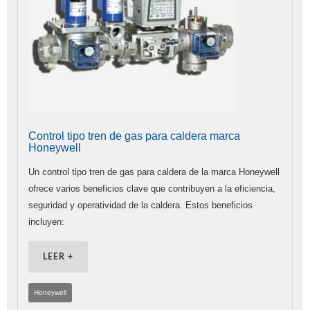
Control tipo tren de gas para caldera marca
Honeywell
Un control tipo tren de gas para caldera de la marca Honeywell
ofrece varios beneficios clave que contribuyen a la eficiencia,
seguridad y operatividad de la caldera. Estos beneficios
incluyen:
LEER +
Honeywell