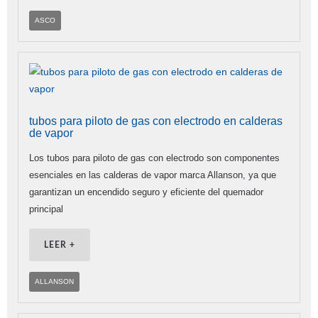
ASCO
tubos para piloto de gas con electrodo en calderas
de vapor
Los tubos para piloto de gas con electrodo son componentes
esenciales en las calderas de vapor marca Allanson, ya que
garantizan un encendido seguro y eficiente del quemador
principal
LEER +
ALLANSON