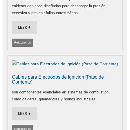
calderas de vapor, diseñadas para desahogar la presión
excesiva y prevenir fallos catastróficos.
LEER +
Refacciones
Cables para Electrodos de Ignición (Paso de
Corriente)
son componentes esenciales en sistemas de combustión,
como calderas, quemadores y hornos industriales.
LEER +
Refacciones