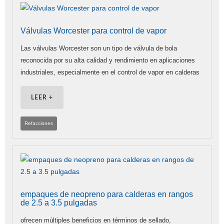
Válvulas Worcester para control de vapor
Las válvulas Worcester son un tipo de válvula de bola
reconocida por su alta calidad y rendimiento en aplicaciones
industriales, especialmente en el control de vapor en calderas
LEER +
Refacciones
empaques de neopreno para calderas en rangos
de 2.5 a 3.5 pulgadas
ofrecen múltiples beneficios en términos de sellado,