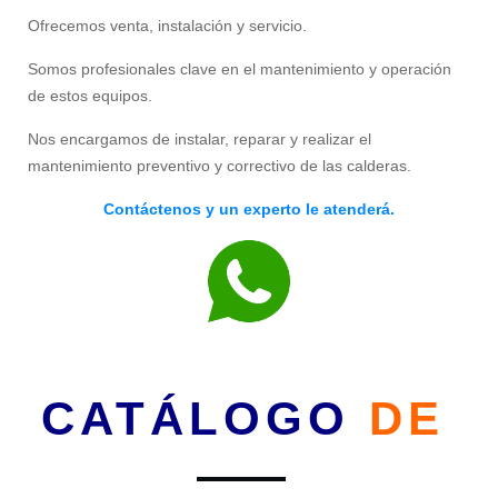
Ofrecemos venta, instalación y servicio.
Somos profesionales clave en el mantenimiento y operación
de estos equipos.
Nos encargamos de instalar, reparar y realizar el
mantenimiento preventivo y correctivo de las calderas.
Contáctenos y un experto le atenderá.
CATÁLOGO
DE