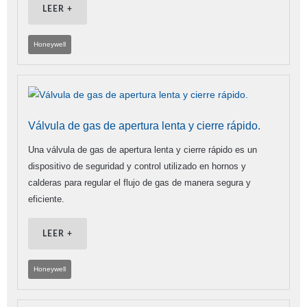
LEER +
Honeywell
Válvula de gas de apertura lenta y cierre rápido.
Una válvula de gas de apertura lenta y cierre rápido es un
dispositivo de seguridad y control utilizado en hornos y
calderas para regular el flujo de gas de manera segura y
eficiente.
LEER +
Honeywell