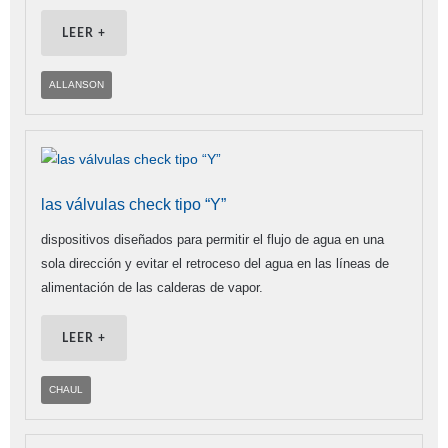
LEER +
ALLANSON
las válvulas check tipo “Y”
dispositivos diseñados para permitir el flujo de agua en una
sola dirección y evitar el retroceso del agua en las líneas de
alimentación de las calderas de vapor.
LEER +
CHAUL