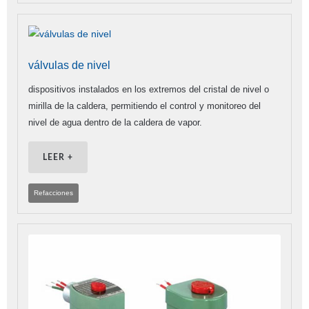
válvulas de nivel
dispositivos instalados en los extremos del cristal de nivel o
mirilla de la caldera, permitiendo el control y monitoreo del
nivel de agua dentro de la caldera de vapor.
LEER +
Refacciones