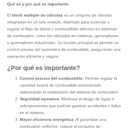
Qué es y por qué es importante
El
block múltiple de válvulas
es un conjunto de válvulas
integradas en un solo módulo, diseñado para controlar y
regular el flujo de diésel o combustibles alternos en sistemas
de combustión, como los utilizados en calderas, generadores
o quemadores industriales. Su función principal es permitir un
control preciso del suministro de combustible, asegurando una
operación eficiente y segura.
¿Por qué es importante?
Control preciso del combustible
: Permite regular la
cantidad exacta de combustible suministrado,
optimizando el rendimiento del sistema de combustión.
Seguridad operativa
: Minimiza el riesgo de fugas o
sobrepresiones que podrían generar accidentes o fallos
en el sistema.
Mayor eficiencia energética
: Al garantizar una
combustión uniforme, reduce el consumo de