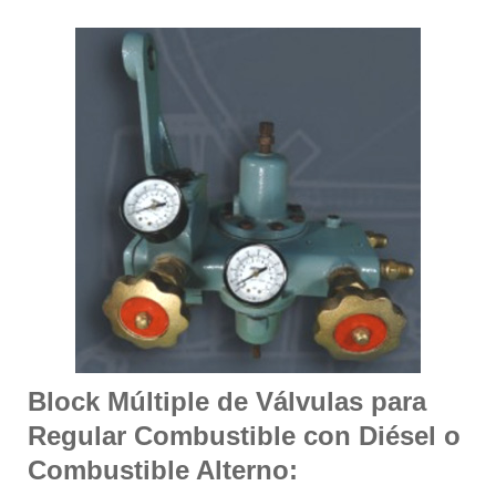
Block Múltiple de Válvulas para
Regular Combustible con Diésel o
Combustible Alterno: