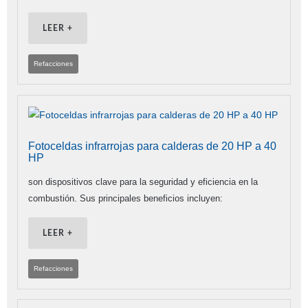
LEER +
Refacciones
Fotoceldas infrarrojas para calderas de 20 HP a 40
HP
son dispositivos clave para la seguridad y eficiencia en la
combustión. Sus principales beneficios incluyen:
LEER +
Refacciones