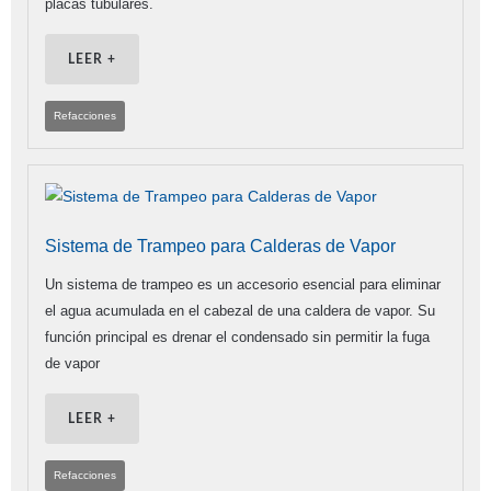
placas tubulares.
LEER +
Refacciones
Sistema de Trampeo para Calderas de Vapor
Un sistema de trampeo es un accesorio esencial para eliminar
el agua acumulada en el cabezal de una caldera de vapor. Su
función principal es drenar el condensado sin permitir la fuga
de vapor
LEER +
Refacciones