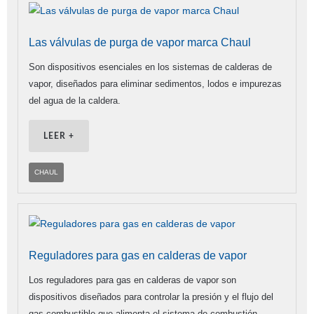
Las válvulas de purga de vapor marca Chaul
Son dispositivos esenciales en los sistemas de calderas de
vapor, diseñados para eliminar sedimentos, lodos e impurezas
del agua de la caldera.
LEER +
CHAUL
Reguladores para gas en calderas de vapor
Los reguladores para gas en calderas de vapor son
dispositivos diseñados para controlar la presión y el flujo del
gas combustible que alimenta el sistema de combustión.