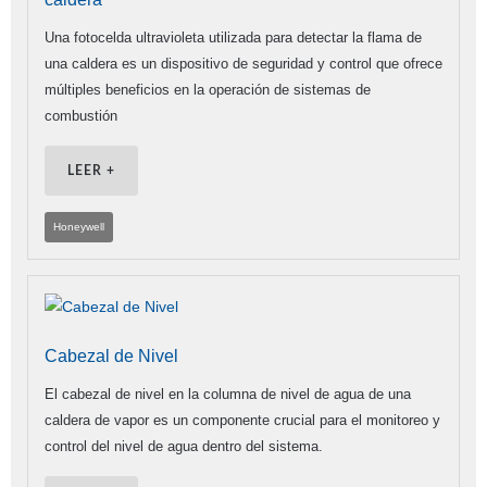
Una fotocelda ultravioleta utilizada para detectar la flama de
una caldera es un dispositivo de seguridad y control que ofrece
múltiples beneficios en la operación de sistemas de
combustión
LEER +
Honeywell
Cabezal de Nivel
El cabezal de nivel en la columna de nivel de agua de una
caldera de vapor es un componente crucial para el monitoreo y
control del nivel de agua dentro del sistema.