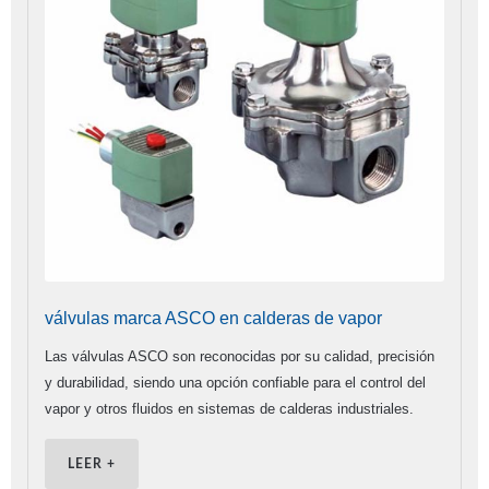
válvulas marca ASCO en calderas de vapor
Las válvulas ASCO son reconocidas por su calidad, precisión
y durabilidad, siendo una opción confiable para el control del
vapor y otros fluidos en sistemas de calderas industriales.
LEER +