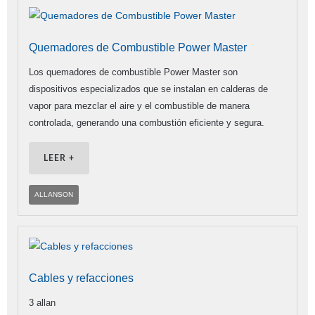
Quemadores de Combustible Power Master
Los quemadores de combustible Power Master son
dispositivos especializados que se instalan en calderas de
vapor para mezclar el aire y el combustible de manera
controlada, generando una combustión eficiente y segura.
LEER +
ALLANSON
Cables y refacciones
3 allan