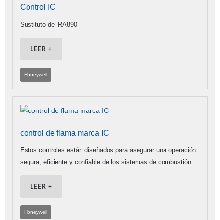
Control IC
Sustituto del RA890
LEER +
Honeywell
control de flama marca IC
Estos controles están diseñados para asegurar una operación
segura, eficiente y confiable de los sistemas de combustión
LEER +
Honeywell