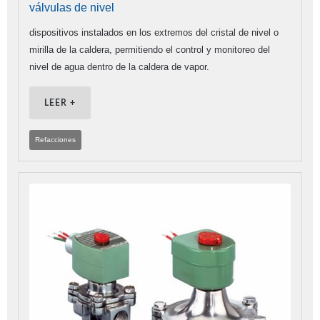
válvulas de nivel
dispositivos instalados en los extremos del cristal de nivel o
mirilla de la caldera, permitiendo el control y monitoreo del
nivel de agua dentro de la caldera de vapor.
LEER +
Refacciones