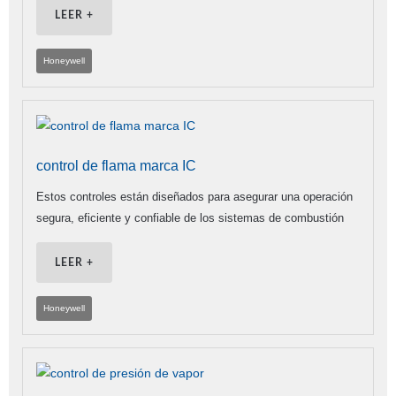
LEER +
Honeywell
control de flama marca IC
Estos controles están diseñados para asegurar una operación
segura, eficiente y confiable de los sistemas de combustión
LEER +
Honeywell