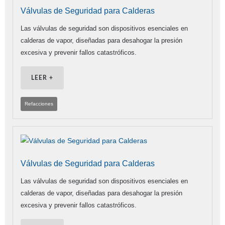
Válvulas de Seguridad para Calderas
Las válvulas de seguridad son dispositivos esenciales en
calderas de vapor, diseñadas para desahogar la presión
excesiva y prevenir fallos catastróficos.
LEER +
Refacciones
Válvulas de Seguridad para Calderas
Las válvulas de seguridad son dispositivos esenciales en
calderas de vapor, diseñadas para desahogar la presión
excesiva y prevenir fallos catastróficos.