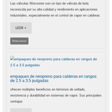
Las válvulas Worcester son un tipo de válvula de bola
reconocida por su alta calidad y rendimiento en aplicaciones
industriales, especialmente en el control de vapor en calderas
LEER +
Refacciones
empaques de neopreno para calderas en rangos
de 2.5 a 3.5 pulgadas
ofrecen múltiples beneficios en términos de sellado,
resistencia y durabilidad en sistemas de vapor. Sus principales
ventajas