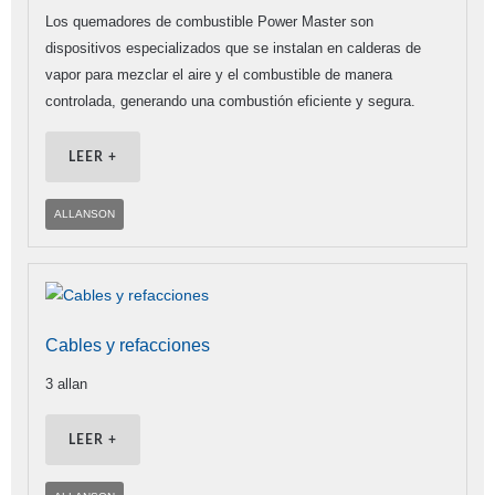
Los quemadores de combustible Power Master son
dispositivos especializados que se instalan en calderas de
vapor para mezclar el aire y el combustible de manera
controlada, generando una combustión eficiente y segura.
LEER +
ALLANSON
Cables y refacciones
3 allan
LEER +