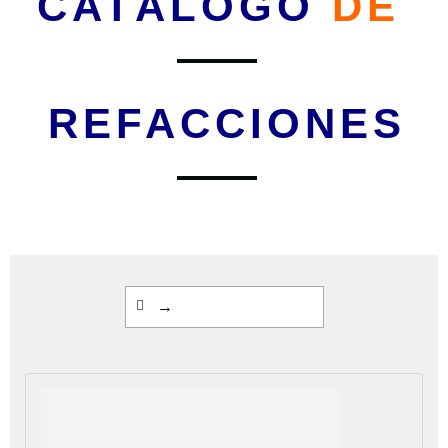
CATÁLOGO
DE
REFACCIONES
→