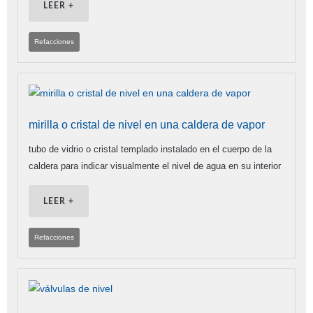
LEER +
Refacciones
mirilla o cristal de nivel en una caldera de vapor
tubo de vidrio o cristal templado instalado en el cuerpo de la
caldera para indicar visualmente el nivel de agua en su interior
LEER +
Refacciones