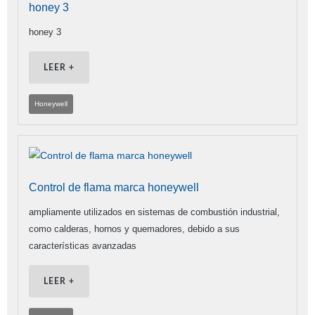
honey 3
honey 3
LEER +
Honeywell
Control de flama marca honeywell
ampliamente utilizados en sistemas de combustión industrial,
como calderas, hornos y quemadores, debido a sus
características avanzadas
LEER +