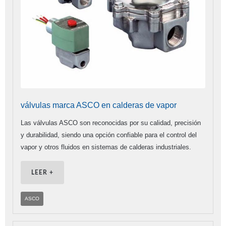
válvulas marca ASCO en calderas de vapor
Las válvulas ASCO son reconocidas por su calidad, precisión
y durabilidad, siendo una opción confiable para el control del
vapor y otros fluidos en sistemas de calderas industriales.
LEER +
ASCO