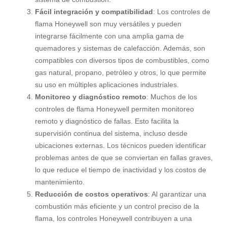
Fácil integración y compatibilidad
: Los controles de
flama Honeywell son muy versátiles y pueden
integrarse fácilmente con una amplia gama de
quemadores y sistemas de calefacción. Además, son
compatibles con diversos tipos de combustibles, como
gas natural, propano, petróleo y otros, lo que permite
su uso en múltiples aplicaciones industriales.
Monitoreo y diagnóstico remoto
: Muchos de los
controles de flama Honeywell permiten monitoreo
remoto y diagnóstico de fallas. Esto facilita la
supervisión continua del sistema, incluso desde
ubicaciones externas. Los técnicos pueden identificar
problemas antes de que se conviertan en fallas graves,
lo que reduce el tiempo de inactividad y los costos de
mantenimiento.
Reducción de costos operativos
: Al garantizar una
combustión más eficiente y un control preciso de la
flama, los controles Honeywell contribuyen a una