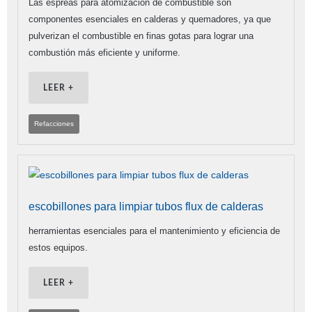
Las espreas para atomización de combustible son
componentes esenciales en calderas y quemadores, ya que
pulverizan el combustible en finas gotas para lograr una
combustión más eficiente y uniforme.
LEER +
Refacciones
escobillones para limpiar tubos flux de calderas
herramientas esenciales para el mantenimiento y eficiencia de
estos equipos.
LEER +