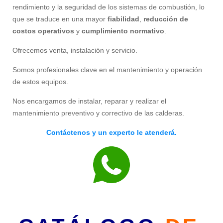
rendimiento y la seguridad de los sistemas de combustión, lo
que se traduce en una mayor
fiabilidad
,
reducción de
costos operativos
y
cumplimiento normativo
.
Ofrecemos venta, instalación y servicio.
Somos profesionales clave en el mantenimiento y operación
de estos equipos.
Nos encargamos de instalar, reparar y realizar el
mantenimiento preventivo y correctivo de las calderas.
Contáctenos y un experto le atenderá.