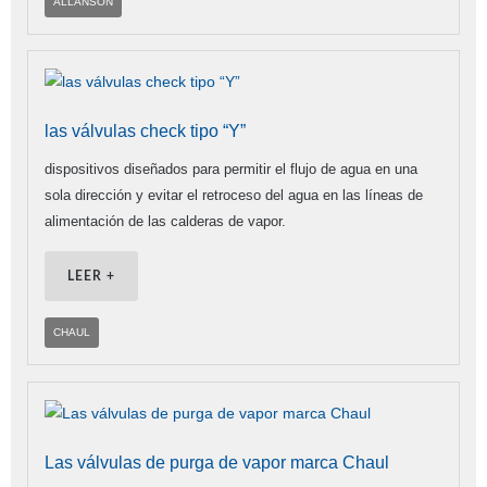
ALLANSON
las válvulas check tipo “Y”
dispositivos diseñados para permitir el flujo de agua en una
sola dirección y evitar el retroceso del agua en las líneas de
alimentación de las calderas de vapor.
LEER +
CHAUL
Las válvulas de purga de vapor marca Chaul