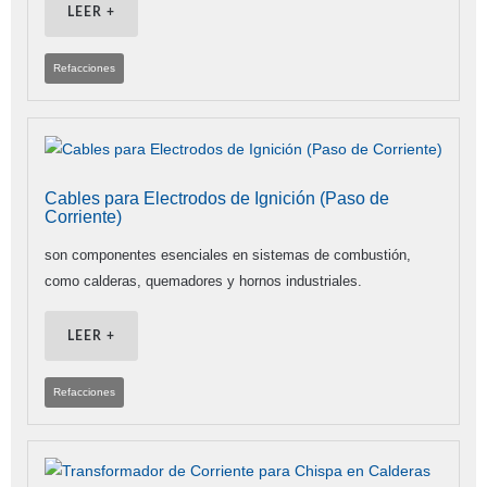
LEER +
Refacciones
Cables para Electrodos de Ignición (Paso de
Corriente)
son componentes esenciales en sistemas de combustión,
como calderas, quemadores y hornos industriales.
LEER +
Refacciones