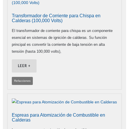
Transformador de Corriente para Chispa en
Calderas (100,000 Volts)
El transformador de corriente para chispa es un componente
esencial en sistemas de ignición de calderas. Su función
principal es convertir la corriente de baja tensión en alta
tensión (hasta 100,000 volts),
LEER +
Refacciones
Espreas para Atomización de Combustible en
Calderas