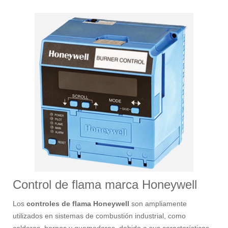
Control de flama marca Honeywell
Los
controles de flama Honeywell
son ampliamente
utilizados en sistemas de combustión industrial, como