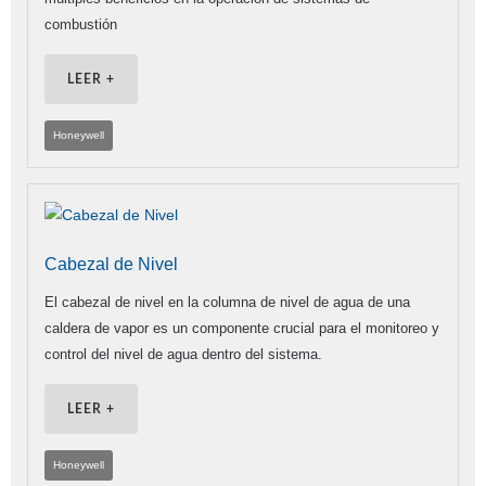
combustión
LEER +
Honeywell
Cabezal de Nivel
El cabezal de nivel en la columna de nivel de agua de una
caldera de vapor es un componente crucial para el monitoreo y
control del nivel de agua dentro del sistema.
LEER +
Honeywell