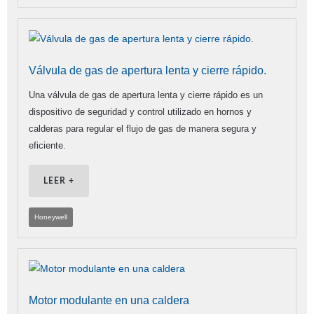
Válvula de gas de apertura lenta y cierre rápido.
Una válvula de gas de apertura lenta y cierre rápido es un
dispositivo de seguridad y control utilizado en hornos y
calderas para regular el flujo de gas de manera segura y
eficiente.
LEER +
Honeywell
Motor modulante en una caldera