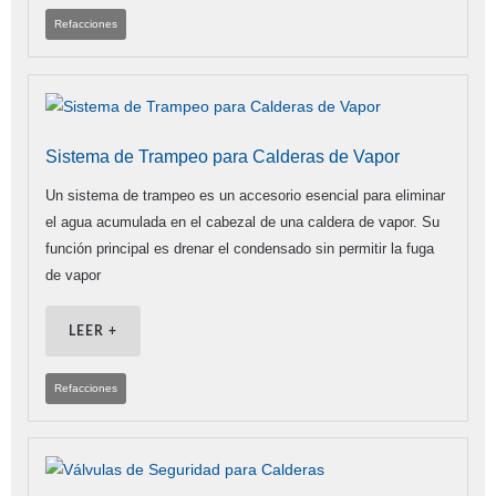
Refacciones
Sistema de Trampeo para Calderas de Vapor
Un sistema de trampeo es un accesorio esencial para eliminar
el agua acumulada en el cabezal de una caldera de vapor. Su
función principal es drenar el condensado sin permitir la fuga
de vapor
LEER +
Refacciones