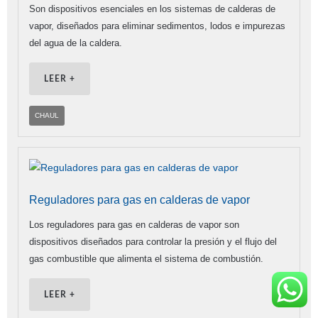
Son dispositivos esenciales en los sistemas de calderas de
vapor, diseñados para eliminar sedimentos, lodos e impurezas
del agua de la caldera.
LEER +
CHAUL
Reguladores para gas en calderas de vapor
Los reguladores para gas en calderas de vapor son
dispositivos diseñados para controlar la presión y el flujo del
gas combustible que alimenta el sistema de combustión.
LEER +