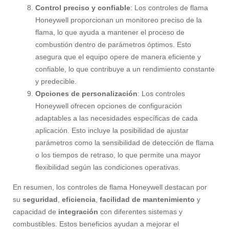
Control preciso y confiable
: Los controles de flama
Honeywell proporcionan un monitoreo preciso de la
flama, lo que ayuda a mantener el proceso de
combustión dentro de parámetros óptimos. Esto
asegura que el equipo opere de manera eficiente y
confiable, lo que contribuye a un rendimiento constante
y predecible.
Opciones de personalización
: Los controles
Honeywell ofrecen opciones de configuración
adaptables a las necesidades específicas de cada
aplicación. Esto incluye la posibilidad de ajustar
parámetros como la sensibilidad de detección de flama
o los tiempos de retraso, lo que permite una mayor
flexibilidad según las condiciones operativas.
En resumen, los controles de flama Honeywell destacan por
su
seguridad
,
eficiencia
,
facilidad de mantenimiento
y
capacidad de
integración
con diferentes sistemas y
combustibles. Estos beneficios ayudan a mejorar el