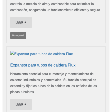
controla la mezcla de aire y combustible para optimizar la
combustión, asegurando un funcionamiento eficiente y seguro.
LEER +
Honeywell
Expansor para tubos de caldera Flux
Herramienta esencial para el montaje y mantenimiento de
calderas industriales y comerciales. Su función principal es
expandir y fijar los tubos de la caldera en los orificios de las
placas tubulares.
LEER +