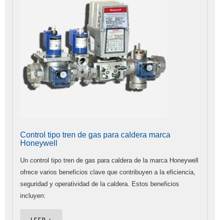
Control tipo tren de gas para caldera marca
Honeywell
Un control tipo tren de gas para caldera de la marca Honeywell
ofrece varios beneficios clave que contribuyen a la eficiencia,
seguridad y operatividad de la caldera. Estos beneficios
incluyen: