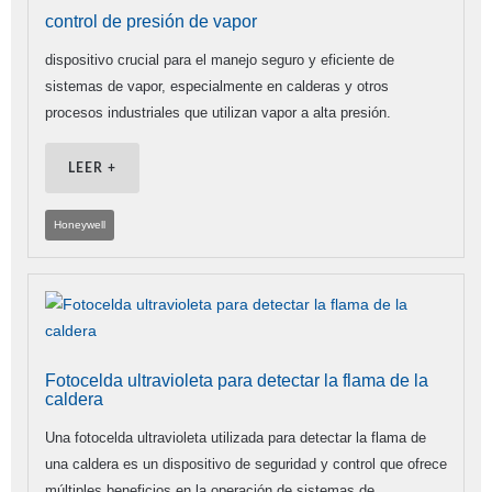
control de presión de vapor
dispositivo crucial para el manejo seguro y eficiente de
sistemas de vapor, especialmente en calderas y otros
procesos industriales que utilizan vapor a alta presión.
LEER +
Honeywell
Fotocelda ultravioleta para detectar la flama de la
caldera
Una fotocelda ultravioleta utilizada para detectar la flama de
una caldera es un dispositivo de seguridad y control que ofrece
múltiples beneficios en la operación de sistemas de