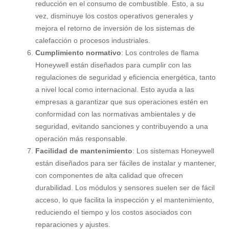
reducción en el consumo de combustible. Esto, a su
vez, disminuye los costos operativos generales y
mejora el retorno de inversión de los sistemas de
calefacción o procesos industriales.
Cumplimiento normativo
: Los controles de flama
Honeywell están diseñados para cumplir con las
regulaciones de seguridad y eficiencia energética, tanto
a nivel local como internacional. Esto ayuda a las
empresas a garantizar que sus operaciones estén en
conformidad con las normativas ambientales y de
seguridad, evitando sanciones y contribuyendo a una
operación más responsable.
Facilidad de mantenimiento
: Los sistemas Honeywell
están diseñados para ser fáciles de instalar y mantener,
con componentes de alta calidad que ofrecen
durabilidad. Los módulos y sensores suelen ser de fácil
acceso, lo que facilita la inspección y el mantenimiento,
reduciendo el tiempo y los costos asociados con
reparaciones y ajustes.