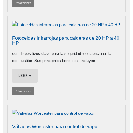
Refacciones
Fotoceldas infrarrojas para calderas de 20 HP a 40
HP
son dispositivos clave para la seguridad y eficiencia en la
combustión. Sus principales beneficios incluyen:
LEER +
Refacciones
Válvulas Worcester para control de vapor