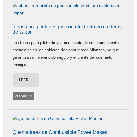
tubos para piloto de gas con electrodo en calderas
de vapor
Los tubos para piloto de gas con electrodo son componentes
esenciales en las calderas de vapor marca Allanson, ya que
garantizan un encendido seguro y eficiente del quemador
principal
LEER +
ALLANSON
Quemadores de Combustible Power Master