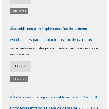
Refacciones
escobillones para limpiar tubos flux de calderas
herramientas esenciales para el mantenimiento y eficiencia de
estos equipos.
LEER +
Refacciones
Fotoceldas infrarrojas para calderas de 20 HP a 40