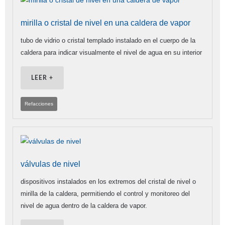
mirilla o cristal de nivel en una caldera de vapor
tubo de vidrio o cristal templado instalado en el cuerpo de la
caldera para indicar visualmente el nivel de agua en su interior
LEER +
Refacciones
válvulas de nivel
dispositivos instalados en los extremos del cristal de nivel o
mirilla de la caldera, permitiendo el control y monitoreo del
nivel de agua dentro de la caldera de vapor.