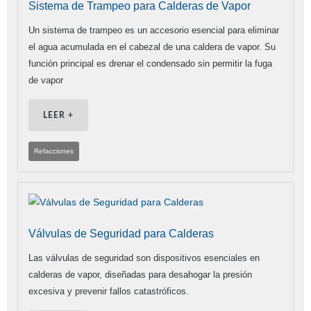
Sistema de Trampeo para Calderas de Vapor
Un sistema de trampeo es un accesorio esencial para eliminar
el agua acumulada en el cabezal de una caldera de vapor. Su
función principal es drenar el condensado sin permitir la fuga
de vapor
LEER +
Refacciones
Válvulas de Seguridad para Calderas
Las válvulas de seguridad son dispositivos esenciales en
calderas de vapor, diseñadas para desahogar la presión
excesiva y prevenir fallos catastróficos.