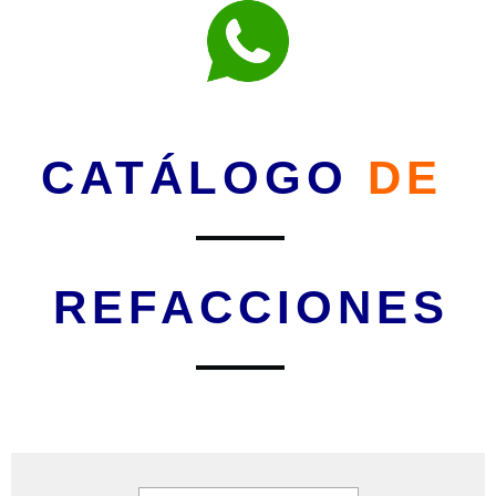
CATÁLOGO
DE
REFACCIONES