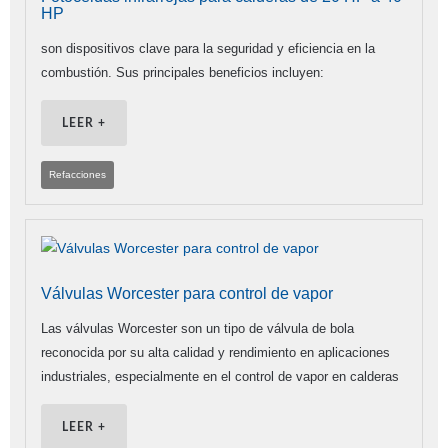
HP
son dispositivos clave para la seguridad y eficiencia en la
combustión. Sus principales beneficios incluyen:
LEER +
Refacciones
Válvulas Worcester para control de vapor
Las válvulas Worcester son un tipo de válvula de bola
reconocida por su alta calidad y rendimiento en aplicaciones
industriales, especialmente en el control de vapor en calderas
LEER +