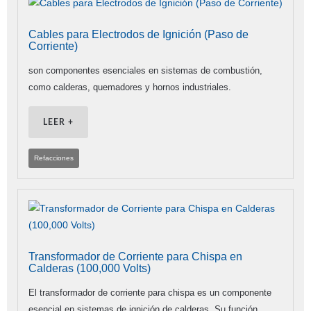
Cables para Electrodos de Ignición (Paso de
Corriente)
son componentes esenciales en sistemas de combustión,
como calderas, quemadores y hornos industriales.
LEER +
Refacciones
Transformador de Corriente para Chispa en
Calderas (100,000 Volts)
El transformador de corriente para chispa es un componente
esencial en sistemas de ignición de calderas. Su función