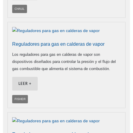
CHAUL
Reguladores para gas en calderas de vapor
Los reguladores para gas en calderas de vapor son
dispositivos diseñados para controlar la presión y el flujo del
gas combustible que alimenta el sistema de combustión.
LEER +
FISHER