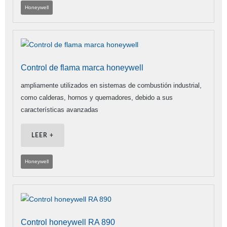
Honeywell
Control de flama marca honeywell
ampliamente utilizados en sistemas de combustión industrial,
como calderas, hornos y quemadores, debido a sus
características avanzadas
LEER +
Honeywell
Control honeywell RA 890