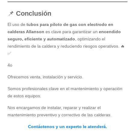
📌
Conclusión
El uso de
tubos para piloto de gas con electrodo en
calderas Allanson
es clave para garantizar un
encendido
seguro, eficiente y automatizado
, optimizando el
rendimiento de la caldera y reduciendo riesgos operativos. 🔥
✅
4o
Ofrecemos venta, instalación y servicio.
Somos profesionales clave en el mantenimiento y operación
de estos equipos.
Nos encargamos de instalar, reparar y realizar el
mantenimiento preventivo y correctivo de las calderas.
Contáctenos y un experto le atenderá.