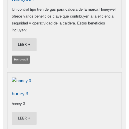
Un control tipo tren de gas para caldera de la marca Honeywell
ofrece varios beneficios clave que contribuyen a la eficiencia,
seguridad y operatividad de la caldera. Estos beneficios
incluyen:
LEER +
Honeywell
honey 3
honey 3
LEER +