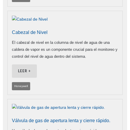
Cabezal de Nivel
El cabezal de nivel en la columna de nivel de agua de una
caldera de vapor es un componente crucial para el monitoreo y
control del nivel de agua dentro del sistema.
LEER +
Honeywell
Válvula de gas de apertura lenta y cierre rápido.