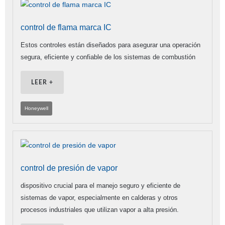
control de flama marca IC
Estos controles están diseñados para asegurar una operación
segura, eficiente y confiable de los sistemas de combustión
LEER +
Honeywell
control de presión de vapor
dispositivo crucial para el manejo seguro y eficiente de
sistemas de vapor, especialmente en calderas y otros
procesos industriales que utilizan vapor a alta presión.