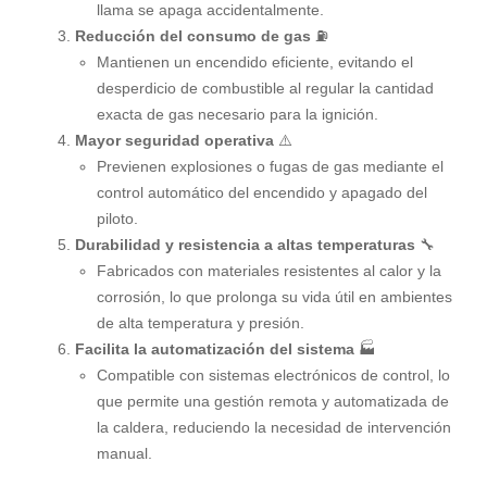
llama se apaga accidentalmente.
Reducción del consumo de gas
⛽
Mantienen un encendido eficiente, evitando el
desperdicio de combustible al regular la cantidad
exacta de gas necesario para la ignición.
Mayor seguridad operativa
⚠️
Previenen explosiones o fugas de gas mediante el
control automático del encendido y apagado del
piloto.
Durabilidad y resistencia a altas temperaturas
🔧
Fabricados con materiales resistentes al calor y la
corrosión, lo que prolonga su vida útil en ambientes
de alta temperatura y presión.
Facilita la automatización del sistema
🏭
Compatible con sistemas electrónicos de control, lo
que permite una gestión remota y automatizada de
la caldera, reduciendo la necesidad de intervención
manual.