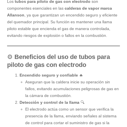
Los
tubos para piloto de gas con electrodo
son
componentes esenciales en las
calderas de vapor marca
Allanson
, ya que garantizan un encendido seguro y eficiente
del quemador principal. Su función es mantener una llama
piloto estable que encienda el gas de manera controlada,
evitando riesgos de explosión o fallos en la combustión.
⚙️
Beneficios del uso de tubos para
piloto de gas con electrodo
Encendido seguro y confiable
🔥
Aseguran que la caldera inicie su operación sin
fallos, evitando acumulaciones peligrosas de gas en
la cámara de combustión.
Detección y control de la llama
🔍
El electrodo actúa como un sensor que verifica la
presencia de la llama, enviando señales al sistema
de control para cortar el suministro de gas si la