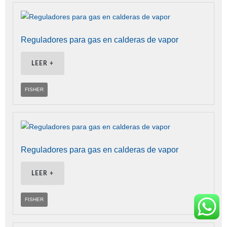
Reguladores para gas en calderas de vapor
LEER +
FISHER
Reguladores para gas en calderas de vapor
LEER +
FISHER