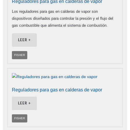
Reguladores para gas en calderas de vapor
Los reguladores para gas en calderas de vapor son
dispositivos diseñados para controlar la presión y el flujo del
gas combustible que alimenta el sistema de combustión.
LEER +
FISHER
Reguladores para gas en calderas de vapor
LEER +
FISHER