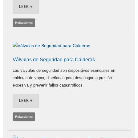
LEER +
Refacciones
Válvulas de Seguridad para Calderas
Las válvulas de seguridad son dispositivos esenciales en
calderas de vapor, diseñadas para desahogar la presión
excesiva y prevenir fallos catastróficos.
LEER +
Refacciones