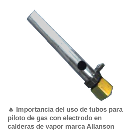
🔥
Importancia del uso de tubos para
piloto de gas con electrodo en
calderas de vapor marca Allanson