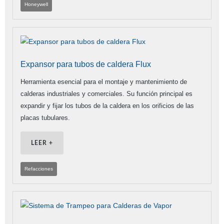
Honeywell
Expansor para tubos de caldera Flux
Herramienta esencial para el montaje y mantenimiento de
calderas industriales y comerciales. Su función principal es
expandir y fijar los tubos de la caldera en los orificios de las
placas tubulares.
LEER +
Refacciones