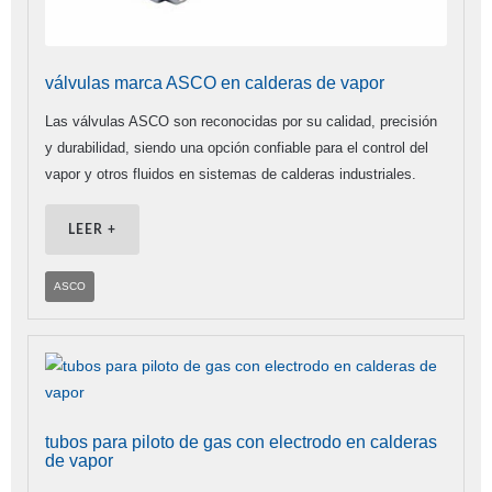
válvulas marca ASCO en calderas de vapor
Las válvulas ASCO son reconocidas por su calidad, precisión
y durabilidad, siendo una opción confiable para el control del
vapor y otros fluidos en sistemas de calderas industriales.
LEER +
ASCO
tubos para piloto de gas con electrodo en calderas
de vapor