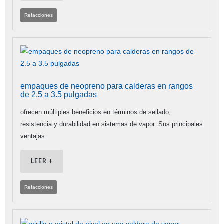
Refacciones
empaques de neopreno para calderas en rangos
de 2.5 a 3.5 pulgadas
ofrecen múltiples beneficios en términos de sellado,
resistencia y durabilidad en sistemas de vapor. Sus principales
ventajas
LEER +
Refacciones