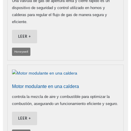
Una válvula de gas de apertura lenta y cierre rápido es un
dispositivo de seguridad y control utilizado en hornos y
calderas para regular el flujo de gas de manera segura y
eficiente.
LEER +
Honeywell
Motor modulante en una caldera
controla la mezcla de aire y combustible para optimizar la
combustión, asegurando un funcionamiento eficiente y seguro.
LEER +