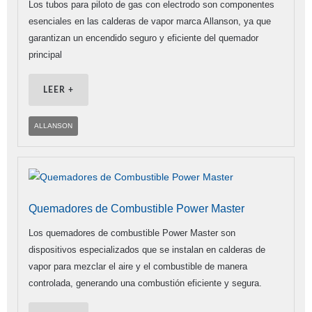
Los tubos para piloto de gas con electrodo son componentes
esenciales en las calderas de vapor marca Allanson, ya que
garantizan un encendido seguro y eficiente del quemador
principal
LEER +
ALLANSON
Quemadores de Combustible Power Master
Los quemadores de combustible Power Master son
dispositivos especializados que se instalan en calderas de
vapor para mezclar el aire y el combustible de manera
controlada, generando una combustión eficiente y segura.