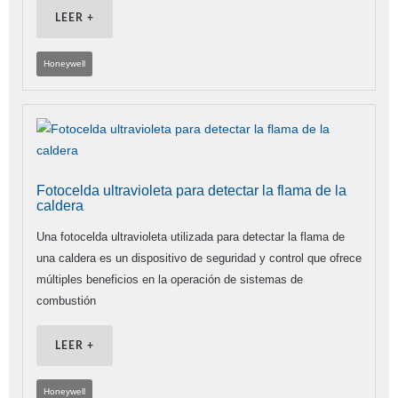
LEER +
Honeywell
Fotocelda ultravioleta para detectar la flama de la
caldera
Una fotocelda ultravioleta utilizada para detectar la flama de
una caldera es un dispositivo de seguridad y control que ofrece
múltiples beneficios en la operación de sistemas de
combustión
LEER +
Honeywell