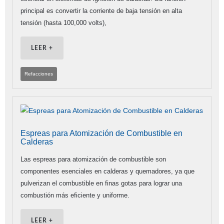
principal es convertir la corriente de baja tensión en alta
tensión (hasta 100,000 volts),
LEER +
Refacciones
Espreas para Atomización de Combustible en
Calderas
Las espreas para atomización de combustible son
componentes esenciales en calderas y quemadores, ya que
pulverizan el combustible en finas gotas para lograr una
combustión más eficiente y uniforme.
LEER +