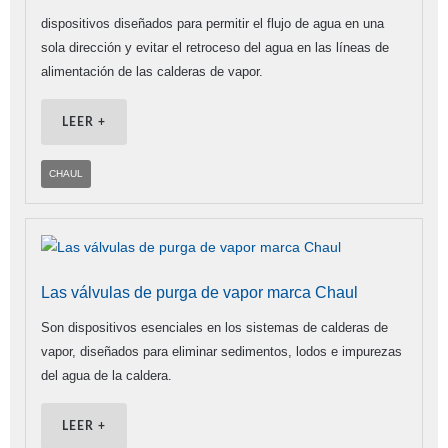
dispositivos diseñados para permitir el flujo de agua en una
sola dirección y evitar el retroceso del agua en las líneas de
alimentación de las calderas de vapor.
LEER +
CHAUL
Las válvulas de purga de vapor marca Chaul
Son dispositivos esenciales en los sistemas de calderas de
vapor, diseñados para eliminar sedimentos, lodos e impurezas
del agua de la caldera.
LEER +