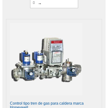
→
Control tipo tren de gas para caldera marca
Honeywell